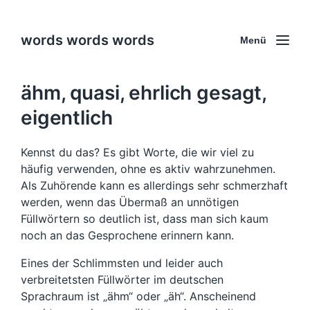
words words words
Menü
ähm, quasi, ehrlich gesagt,
eigentlich
Kennst du das? Es gibt Worte, die wir viel zu
häufig verwenden, ohne es aktiv wahrzunehmen.
Als Zuhörende kann es allerdings sehr schmerzhaft
werden, wenn das Übermaß an unnötigen
Füllwörtern so deutlich ist, dass man sich kaum
noch an das Gesprochene erinnern kann.
Eines der Schlimmsten und leider auch
verbreitetsten Füllwörter im deutschen
Sprachraum ist „ähm“ oder „äh“. Anscheinend