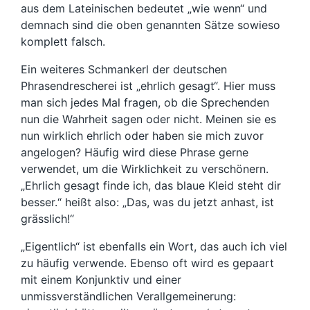
aus dem Lateinischen bedeutet „wie wenn“ und
demnach sind die oben genannten Sätze sowieso
komplett falsch.
Ein weiteres Schmankerl der deutschen
Phrasendrescherei ist „ehrlich gesagt“. Hier muss
man sich jedes Mal fragen, ob die Sprechenden
nun die Wahrheit sagen oder nicht. Meinen sie es
nun wirklich ehrlich oder haben sie mich zuvor
angelogen? Häufig wird diese Phrase gerne
verwendet, um die Wirklichkeit zu verschönern.
„Ehrlich gesagt finde ich, das blaue Kleid steht dir
besser.“ heißt also: „Das, was du jetzt anhast, ist
grässlich!“
„Eigentlich“ ist ebenfalls ein Wort, das auch ich viel
zu häufig verwende. Ebenso oft wird es gepaart
mit einem Konjunktiv und einer
unmissverständlichen Verallgemeinerung: