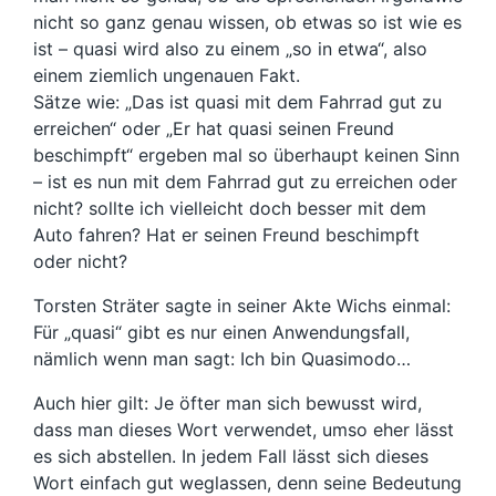
nicht so ganz genau wissen, ob etwas so ist wie es
ist – quasi wird also zu einem „so in etwa“, also
einem ziemlich ungenauen Fakt.
Sätze wie: „Das ist quasi mit dem Fahrrad gut zu
erreichen“ oder „Er hat quasi seinen Freund
beschimpft“ ergeben mal so überhaupt keinen Sinn
– ist es nun mit dem Fahrrad gut zu erreichen oder
nicht? sollte ich vielleicht doch besser mit dem
Auto fahren? Hat er seinen Freund beschimpft
oder nicht?
Torsten Sträter sagte in seiner Akte Wichs einmal:
Für „quasi“ gibt es nur einen Anwendungsfall,
nämlich wenn man sagt: Ich bin Quasimodo…
Auch hier gilt: Je öfter man sich bewusst wird,
dass man dieses Wort verwendet, umso eher lässt
es sich abstellen. In jedem Fall lässt sich dieses
Wort einfach gut weglassen, denn seine Bedeutung